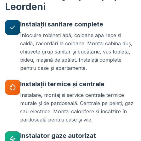
Leordeni
Instalații sanitare complete
Înlocuire robineți apă, coloane apă rece și
caldă, racordări la coloane. Montaj cabină duș,
chiuvete grup sanitar și bucătărie, vas toaletă,
bideu, mașină de spălat. Instalații complete
pentru case și apartamente.
Instalații termice și centrale
Instalare, montaj și service centrale termice
murale și de pardoseală. Centrale pe peleți, gaz
sau electrice. Montaj calorifere și încălzire în
pardoseală pentru case și vile.
Instalator gaze autorizat