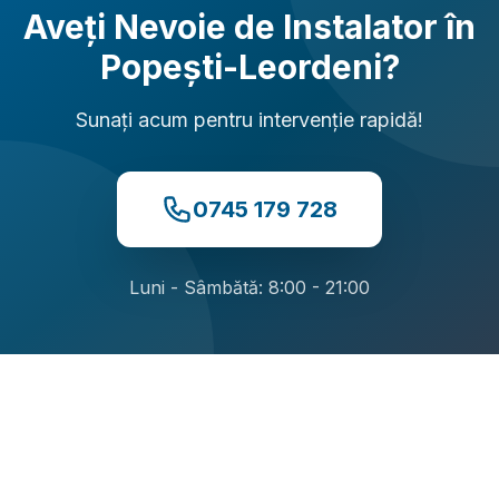
Aveți Nevoie de Instalator în
Popești-Leordeni?
Sunați acum pentru intervenție rapidă!
0745 179 728
Luni - Sâmbătă: 8:00 - 21:00