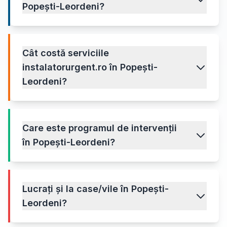
Popești-Leordeni?
Cât costă serviciile
instalatorurgent.ro în Popești-
Leordeni?
Care este programul de intervenții
în Popești-Leordeni?
Lucrați și la case/vile în Popești-
Leordeni?