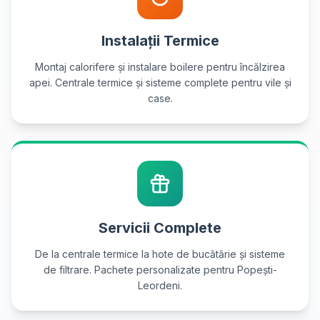
Instalații Termice
Montaj calorifere și instalare boilere pentru încălzirea
apei. Centrale termice și sisteme complete pentru vile și
case.
Servicii Complete
De la centrale termice la hote de bucătărie și sisteme
de filtrare. Pachete personalizate pentru Popești-
Leordeni.