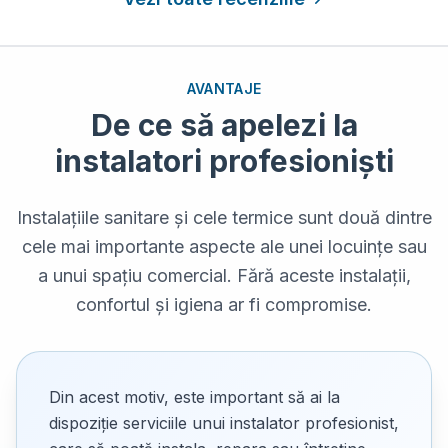
AVANTAJE
De ce să apelezi la
instalatori profesioniști
Instalațiile sanitare și cele termice sunt două dintre
cele mai importante aspecte ale unei locuințe sau
a unui spațiu comercial. Fără aceste instalații,
confortul și igiena ar fi compromise.
Din acest motiv, este important să ai la
dispoziție serviciile unui instalator profesionist,