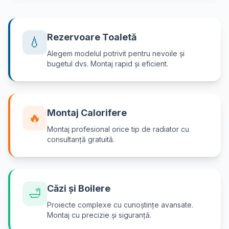
Rezervoare Toaletă
💧
Alegem modelul potrivit pentru nevoile și
bugetul dvs. Montaj rapid și eficient.
Montaj Calorifere
🔥
Montaj profesional orice tip de radiator cu
consultanță gratuită.
Căzi și Boilere
🛁
Proiecte complexe cu cunoștințe avansate.
Montaj cu precizie și siguranță.