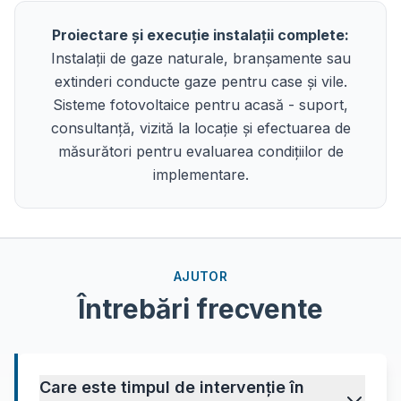
Proiectare și execuție instalații complete:
Instalații de gaze naturale, branșamente sau
extinderi conducte gaze pentru case și vile.
Sisteme fotovoltaice pentru acasă - suport,
consultanță, vizită la locație și efectuarea de
măsurători pentru evaluarea condițiilor de
implementare.
AJUTOR
Întrebări frecvente
Care este timpul de intervenție în